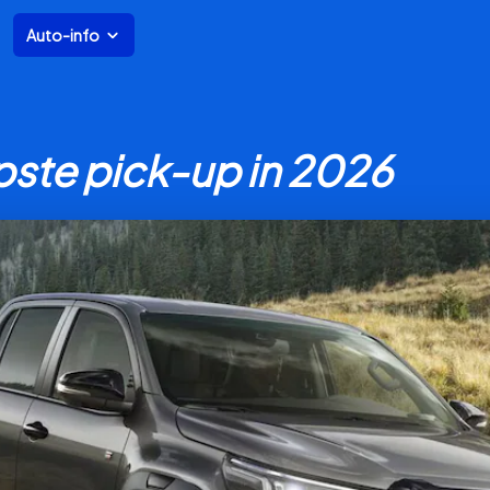
Auto-info
te pick-up in 2026