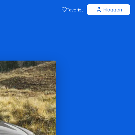
Inloggen
Favoriet