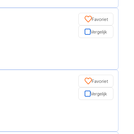
Favoriet
Vergelijk
Favoriet
Vergelijk