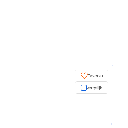
Favoriet
Vergelijk