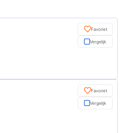
Favoriet
Vergelijk
Favoriet
Vergelijk