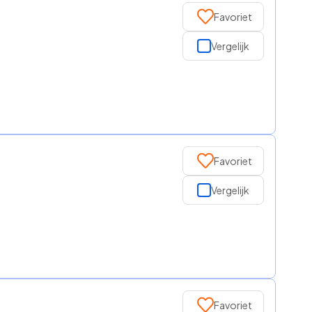
Favoriet
Vergelijk
Favoriet
Vergelijk
Favoriet