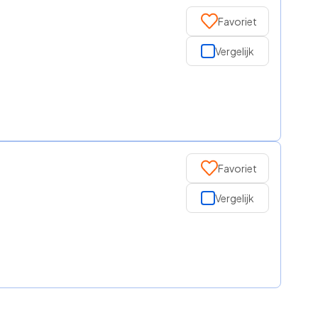
Favoriet
Vergelijk
Favoriet
Vergelijk