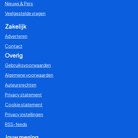
Nieuws & Pers
Veelgestelde vragen
Zakelijk
Adverteren
Contact
Overig
Gebruiksvoorwaarden
Algemene voorwaarden
Auteursrechten
Privacy statement
Cookie statement
Privacy instellingen
RSS-feeds
Jouw mening