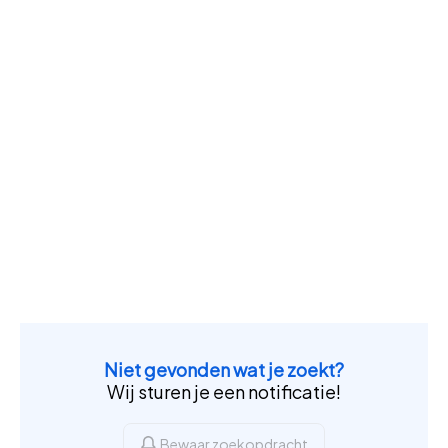
Niet gevonden wat je zoekt?
Wij sturen je een notificatie!
Bewaar zoekopdracht