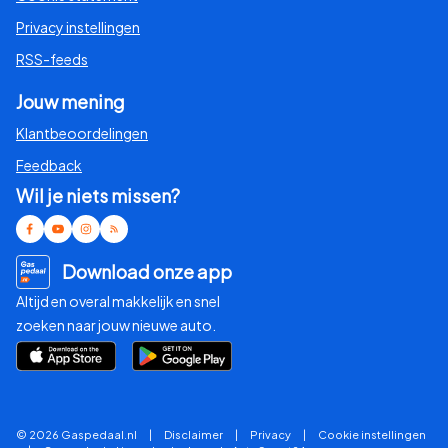
Privacy instellingen
RSS-feeds
Jouw mening
Klantbeoordelingen
Feedback
Wil je niets missen?
Download onze app
Altijd en overal makkelijk en snel
zoeken naar jouw nieuwe auto.
© 2026 Gaspedaal.nl
|
Disclaimer
|
Privacy
|
Cookie instellingen