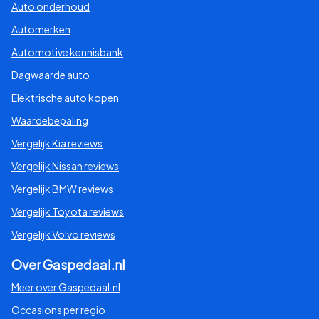
Auto onderhoud
Automerken
Automotive kennisbank
Dagwaarde auto
Elektrische auto kopen
Waardebepaling
Vergelijk Kia reviews
Vergelijk Nissan reviews
Vergelijk BMW reviews
Vergelijk Toyota reviews
Vergelijk Volvo reviews
Over Gaspedaal.nl
Meer over Gaspedaal.nl
Occasions per regio