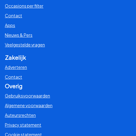
Occasions per filter
Contact
Apps
Nieuws & Pers
Veelgestelde vragen
Zakelijk
Adverteren
Contact
Overig
Gebruiksvoorwaarden
Algemene voorwaarden
Auteursrechten
Privacy statement
Cookie statement