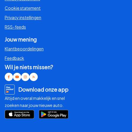
Cookie statement
Privacy instellingen
RSS-feeds
Jouw mening
Klantbeoordelingen
Feedback
Wil je niets missen?
Download onze app
Altijd en overal makkelijk en snel
zoeken naar jouw nieuwe auto.