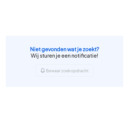
Niet gevonden wat je zoekt?
Wij sturen je een notificatie!
Bewaar zoekopdracht