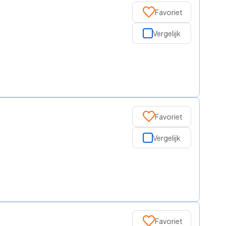
Favoriet
Vergelijk
Favoriet
Vergelijk
Favoriet