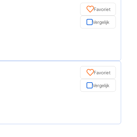
Favoriet
Vergelijk
Favoriet
Vergelijk