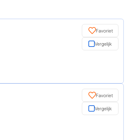
Favoriet
Vergelijk
Favoriet
Vergelijk