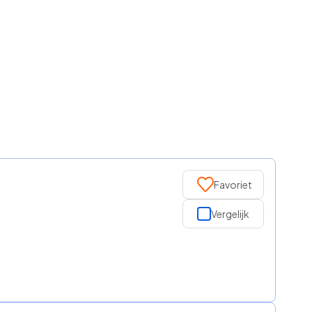
Favoriet
Vergelijk