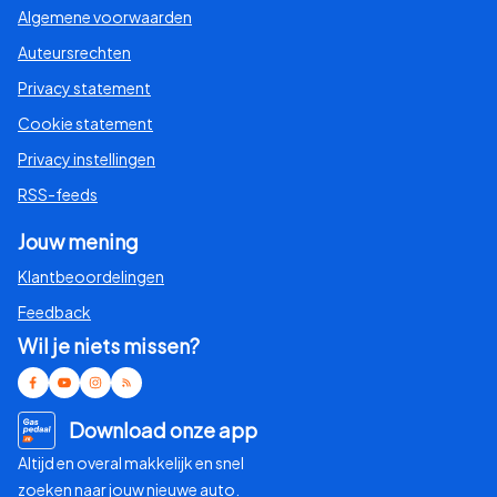
Algemene voorwaarden
Auteursrechten
Privacy statement
Cookie statement
Privacy instellingen
RSS-feeds
Jouw mening
Klantbeoordelingen
Feedback
Wil je niets missen?
Download onze app
Altijd en overal makkelijk en snel
zoeken naar jouw nieuwe auto.