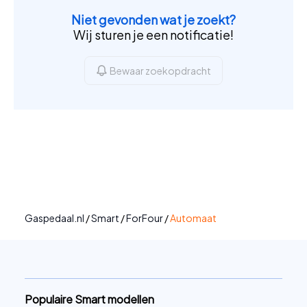
Niet gevonden wat je zoekt?
Wij sturen je een notificatie!
Bewaar zoekopdracht
Gaspedaal.nl
/
Smart
/
ForFour
/
Automaat
Populaire Smart modellen