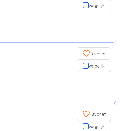
Vergelijk
Favoriet
Vergelijk
Favoriet
Vergelijk