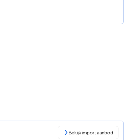
Bekijk import aanbod