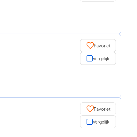
Favoriet
Vergelijk
Favoriet
Vergelijk