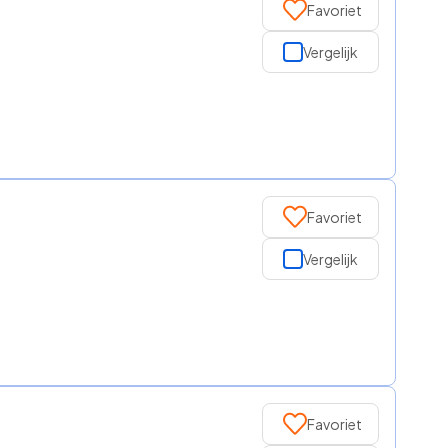
Favoriet
Vergelijk
Favoriet
Vergelijk
Favoriet