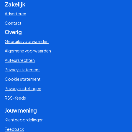
Zakelijk
Adverteren
Contact
Overig
Gebruiksvoorwaarden
Algemene voorwaarden
Auteursrechten
Privacy statement
Cookie statement
Privacy instellingen
RSS-feeds
Jouw mening
Klantbeoordelingen
Feedback