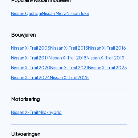
Populaire Nissan modellen
Nissan Qashqai
Nissan Micra
Nissan Juke
Bouwjaren
Nissan X-Trail 2005
Nissan X-Trail 2015
Nissan X-Trail 2016
Nissan X-Trail 2017
Nissan X-Trail 2018
Nissan X-Trail 2019
Nissan X-Trail 2020
Nissan X-Trail 2021
Nissan X-Trail 2023
Nissan X-Trail 2024
Nissan X-Trail 2025
Motorisering
Nissan X-Trail Mild-hybrid
Uitvoeringen