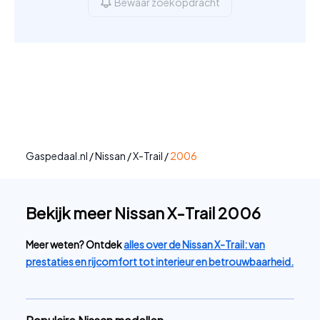
Bewaar zoekopdracht
Gaspedaal.nl
/
Nissan
/
X-Trail
/
2006
Bekijk meer Nissan X-Trail 2006
Meer weten? Ontdek
alles over de Nissan X-Trail: van
prestaties en rijcomfort tot interieur en betrouwbaarheid.