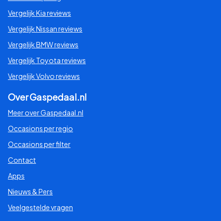
Vergelijk Kia reviews
Vergelijk Nissan reviews
Vergelijk BMW reviews
Vergelijk Toyota reviews
Vergelijk Volvo reviews
Over Gaspedaal.nl
Meer over Gaspedaal.nl
Occasions per regio
Occasions per filter
Contact
Apps
Nieuws & Pers
Veelgestelde vragen