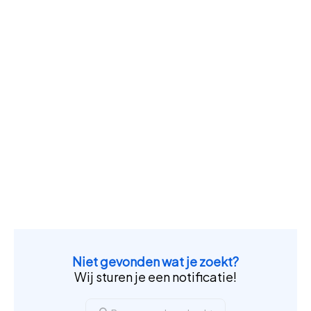
Niet gevonden wat je zoekt?
Wij sturen je een notificatie!