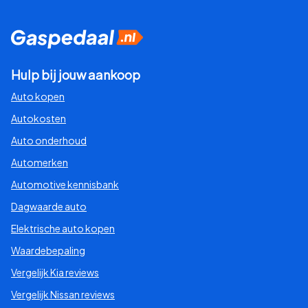
Hulp bij jouw aankoop
Auto kopen
Autokosten
Auto onderhoud
Automerken
Automotive kennisbank
Dagwaarde auto
Elektrische auto kopen
Waardebepaling
Vergelijk Kia reviews
Vergelijk Nissan reviews