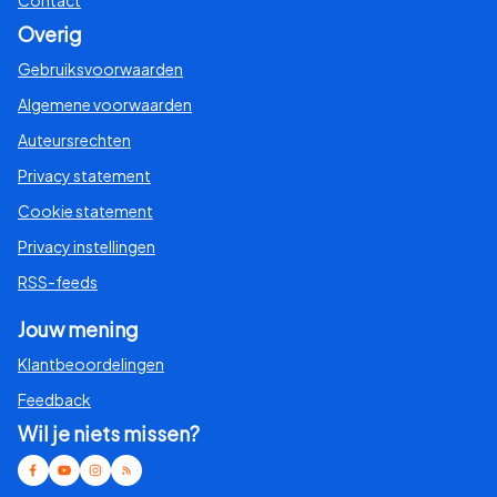
Contact
Overig
Gebruiksvoorwaarden
Algemene voorwaarden
Auteursrechten
Privacy statement
Cookie statement
Privacy instellingen
RSS-feeds
Jouw mening
Klantbeoordelingen
Feedback
Wil je niets missen?