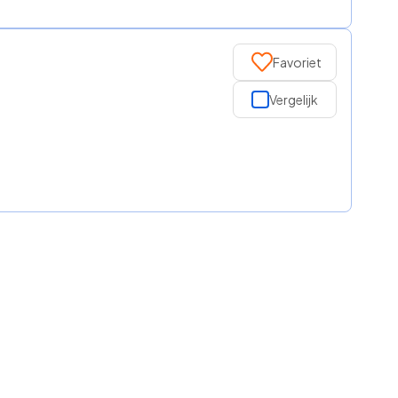
Favoriet
Vergelijk