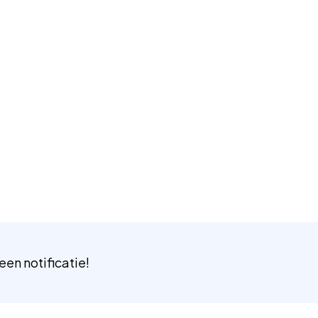
 een notificatie!