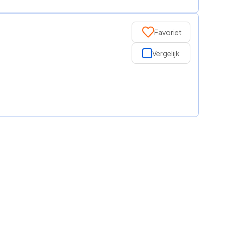
Favoriet
Vergelijk