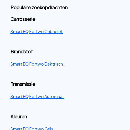
Populaire zoekopdrachten
Carrosserie
Smart EQ Fortwo Cabriolet
Brandstof
Smart EQ Fortwo Elektrisch
Transmissie
Smart EQ Fortwo Automaat
Kleuren
Smart EQ Fortwo Grijs