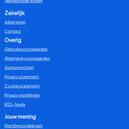
Veelgestelde vragen
Zakelijk
Adverteren
Contact
Overig
Gebruiksvoorwaarden
Algemene voorwaarden
Auteursrechten
Privacy statement
Cookie statement
Privacy instellingen
RSS-feeds
Jouw mening
Klantbeoordelingen