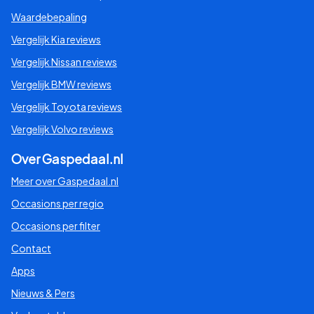
Waardebepaling
Vergelijk Kia reviews
Vergelijk Nissan reviews
Vergelijk BMW reviews
Vergelijk Toyota reviews
Vergelijk Volvo reviews
Over Gaspedaal.nl
Meer over Gaspedaal.nl
Occasions per regio
Occasions per filter
Contact
Apps
Nieuws & Pers