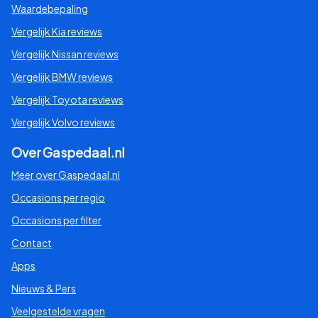
Waardebepaling
Vergelijk Kia reviews
Vergelijk Nissan reviews
Vergelijk BMW reviews
Vergelijk Toyota reviews
Vergelijk Volvo reviews
Over Gaspedaal.nl
Meer over Gaspedaal.nl
Occasions per regio
Occasions per filter
Contact
Apps
Nieuws & Pers
Veelgestelde vragen