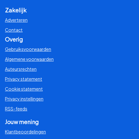
Zakelijk
Adverteren
Contact
Overig
Gebruiksvoorwaarden
Algemene voorwaarden
Auteursrechten
Privacy statement
Cookie statement
Privacy instellingen
RSS-feeds
Jouw mening
Klantbeoordelingen