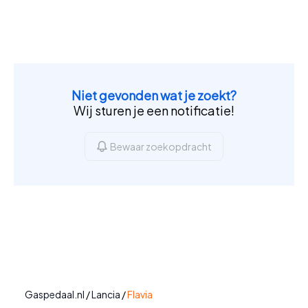
Niet gevonden wat je zoekt?
Wij sturen je een notificatie!
Bewaar zoekopdracht
Gaspedaal.nl
/
Lancia
/
Flavia