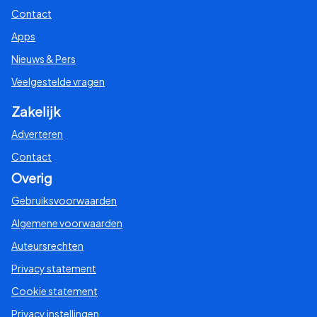
Contact
Apps
Nieuws & Pers
Veelgestelde vragen
Zakelijk
Adverteren
Contact
Overig
Gebruiksvoorwaarden
Algemene voorwaarden
Auteursrechten
Privacy statement
Cookie statement
Privacy instellingen