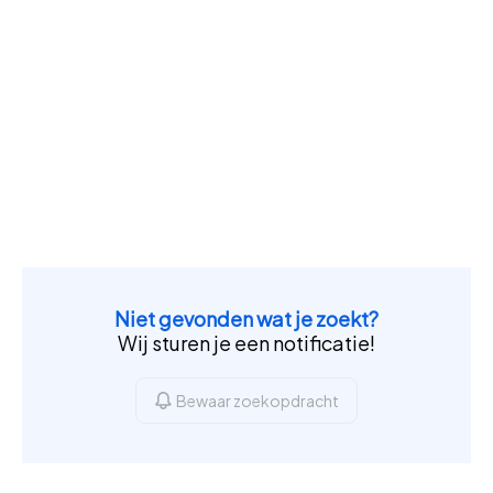
Niet gevonden wat je zoekt?
Wij sturen je een notificatie!
Bewaar zoekopdracht