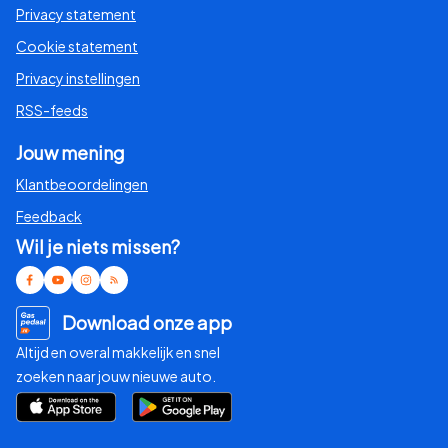
Privacy statement
Cookie statement
Privacy instellingen
RSS-feeds
Jouw mening
Klantbeoordelingen
Feedback
Wil je niets missen?
Download onze app
Altijd en overal makkelijk en snel
zoeken naar jouw nieuwe auto.