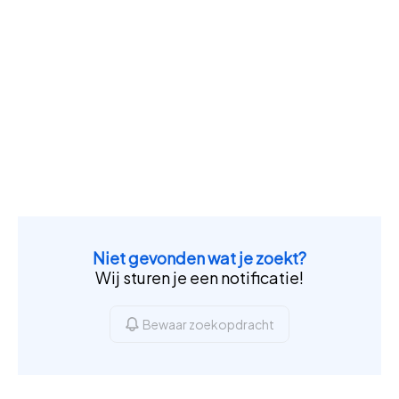
Niet gevonden wat je zoekt?
Wij sturen je een notificatie!
Bewaar zoekopdracht