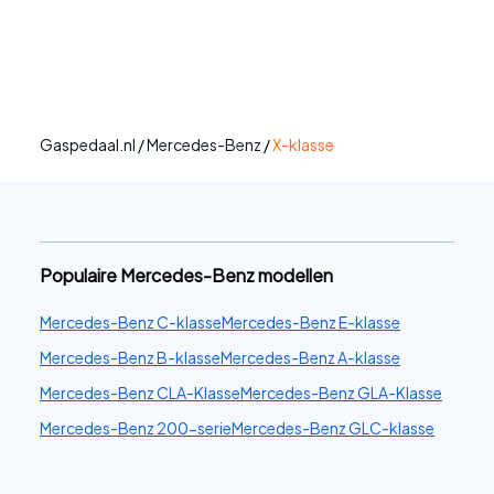
Gaspedaal.nl
/
Mercedes-Benz
/
X-klasse
Populaire Mercedes-Benz modellen
Mercedes-Benz C-klasse
Mercedes-Benz E-klasse
Mercedes-Benz B-klasse
Mercedes-Benz A-klasse
Mercedes-Benz CLA-Klasse
Mercedes-Benz GLA-Klasse
Mercedes-Benz 200-serie
Mercedes-Benz GLC-klasse