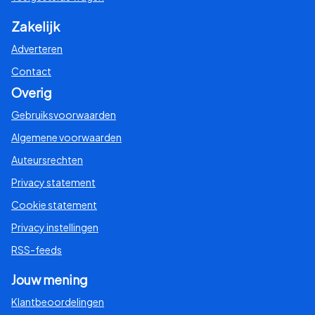
Zakelijk
Adverteren
Contact
Overig
Gebruiksvoorwaarden
Algemene voorwaarden
Auteursrechten
Privacy statement
Cookie statement
Privacy instellingen
RSS-feeds
Jouw mening
Klantbeoordelingen