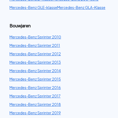
Mercedes-Benz GLE-klasse
Mercedes-Benz GLA-Klasse
Bouwjaren
Mercedes-Benz Sprinter 2010
Mercedes-Benz Sprinter 2011
Mercedes-Benz Sprinter 2012
Mercedes-Benz Sprinter 2013
Mercedes-Benz Sprinter 2014
Mercedes-Benz Sprinter 2015
Mercedes-Benz Sprinter 2016
Mercedes-Benz Sprinter 2017
Mercedes-Benz Sprinter 2018
Mercedes-Benz Sprinter 2019