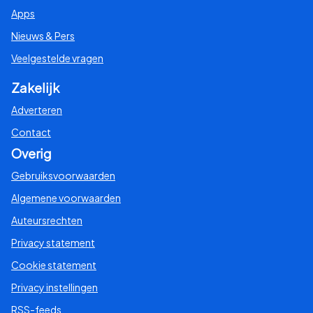
Apps
Nieuws & Pers
Veelgestelde vragen
Zakelijk
Adverteren
Contact
Overig
Gebruiksvoorwaarden
Algemene voorwaarden
Auteursrechten
Privacy statement
Cookie statement
Privacy instellingen
RSS-feeds