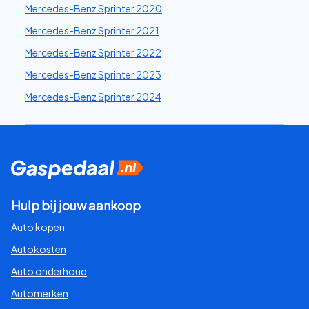
Mercedes-Benz Sprinter 2020
Mercedes-Benz Sprinter 2021
Mercedes-Benz Sprinter 2022
Mercedes-Benz Sprinter 2023
Mercedes-Benz Sprinter 2024
Hulp bij jouw aankoop
Auto kopen
Autokosten
Auto onderhoud
Automerken