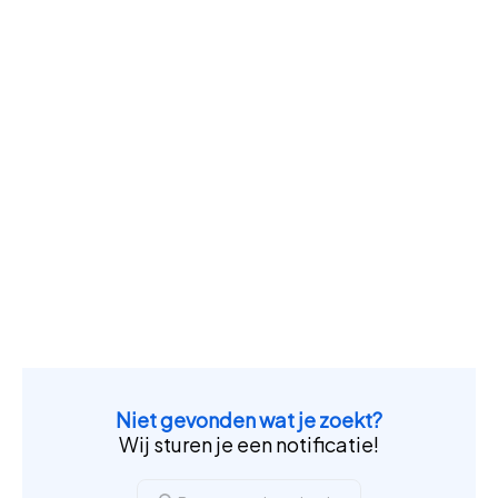
Niet gevonden wat je zoekt?
Wij sturen je een notificatie!