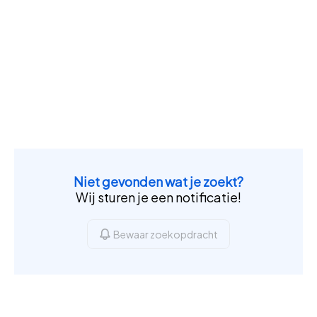
Niet gevonden wat je zoekt?
Wij sturen je een notificatie!
Bewaar zoekopdracht