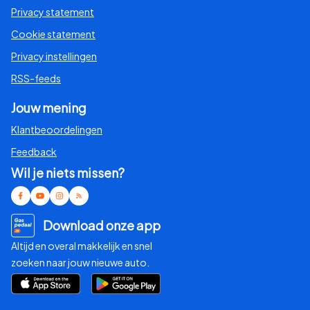
Privacy statement
Cookie statement
Privacy instellingen
RSS-feeds
Jouw mening
Klantbeoordelingen
Feedback
Wil je niets missen?
Download onze app
Altijd en overal makkelijk en snel
zoeken naar jouw nieuwe auto.