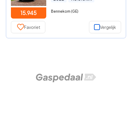
Bennekom (GE)
15.945
Favoriet
Vergelijk