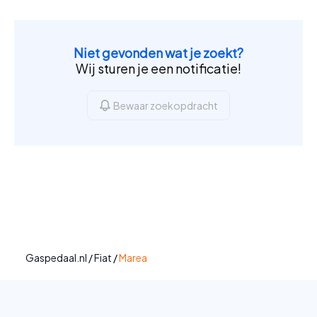
Niet gevonden wat je zoekt?
Wij sturen je een notificatie!
Bewaar zoekopdracht
Gaspedaal.nl
/
Fiat
/
Marea