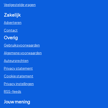
Veelgestelde vragen
Zakelijk
Adverteren
Contact
Overig
Gebruiksvoorwaarden
Algemene voorwaarden
Auteursrechten
Privacy statement
Cookie statement
Privacy instellingen
RSS-feeds
Jouw mening