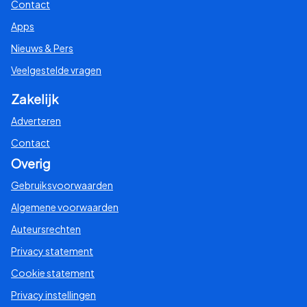
Contact
Apps
Nieuws & Pers
Veelgestelde vragen
Zakelijk
Adverteren
Contact
Overig
Gebruiksvoorwaarden
Algemene voorwaarden
Auteursrechten
Privacy statement
Cookie statement
Privacy instellingen