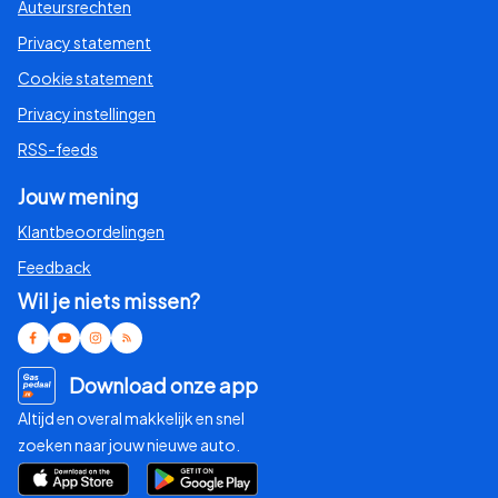
Auteursrechten
Privacy statement
Cookie statement
Privacy instellingen
RSS-feeds
Jouw mening
Klantbeoordelingen
Feedback
Wil je niets missen?
Download onze app
Altijd en overal makkelijk en snel
zoeken naar jouw nieuwe auto.