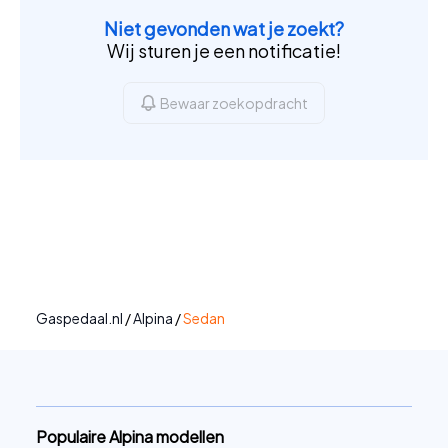
Niet gevonden wat je zoekt?
Wij sturen je een notificatie!
Bewaar zoekopdracht
Gaspedaal.nl
/
Alpina
/
Sedan
Populaire Alpina modellen