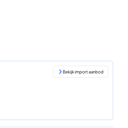
Bekijk import aanbod