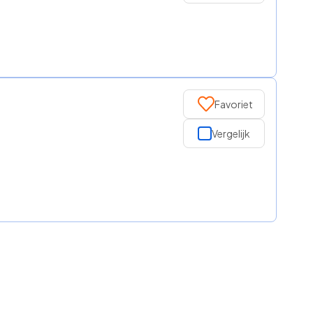
Favoriet
Vergelijk