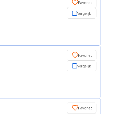
Favoriet
Vergelijk
Favoriet
Vergelijk
Favoriet