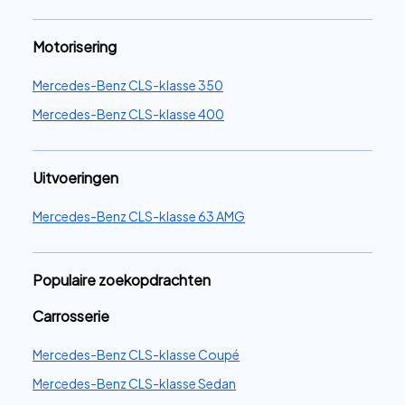
Motorisering
Mercedes-Benz CLS-klasse 350
Mercedes-Benz CLS-klasse 400
Uitvoeringen
Mercedes-Benz CLS-klasse 63 AMG
Populaire zoekopdrachten
Carrosserie
Mercedes-Benz CLS-klasse Coupé
Mercedes-Benz CLS-klasse Sedan