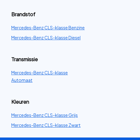
Brandstof
Mercedes-Benz CLS-klasse Benzine
Mercedes-Benz CLS-klasse Diesel
Transmissie
Mercedes-Benz CLS-klasse
Automaat
Kleuren
Mercedes-Benz CLS-klasse Grijs
Mercedes-Benz CLS-klasse Zwart