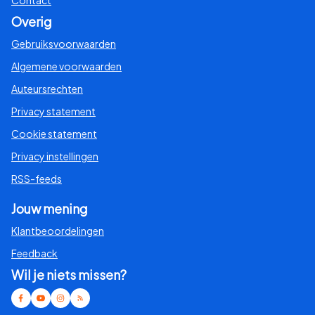
Overig
Gebruiksvoorwaarden
Algemene voorwaarden
Auteursrechten
Privacy statement
Cookie statement
Privacy instellingen
RSS-feeds
Jouw mening
Klantbeoordelingen
Feedback
Wil je niets missen?