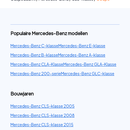
Populaire Mercedes-Benz modellen
Mercedes-Benz C-klasse
Mercedes-Benz E-klasse
Mercedes-Benz B-klasse
Mercedes-Benz A-klasse
Mercedes-Benz CLA-Klasse
Mercedes-Benz GLA-Klasse
Mercedes-Benz 200-serie
Mercedes-Benz GLC-klasse
Bouwjaren
Mercedes-Benz CLS-klasse 2005
Mercedes-Benz CLS-klasse 2008
Mercedes-Benz CLS-klasse 2015