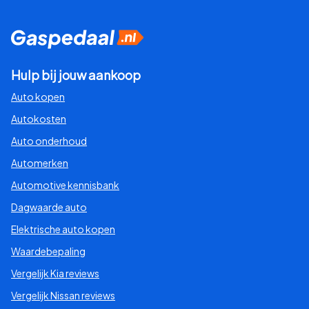
Hulp bij jouw aankoop
Auto kopen
Autokosten
Auto onderhoud
Automerken
Automotive kennisbank
Dagwaarde auto
Elektrische auto kopen
Waardebepaling
Vergelijk Kia reviews
Vergelijk Nissan reviews