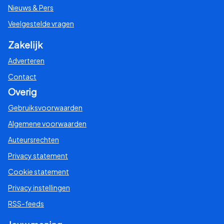
Nieuws & Pers
Veelgestelde vragen
Zakelijk
Adverteren
Contact
Overig
Gebruiksvoorwaarden
Algemene voorwaarden
Auteursrechten
Privacy statement
Cookie statement
Privacy instellingen
RSS-feeds