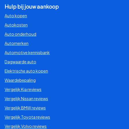
Hulp bij jouw aankoop
Auto kopen
Autokosten
Auto onderhoud
Automerken
Automotive kennisbank
Dagwaarde auto
Elektrische auto kopen
Waardebepaling
Vergelijk Kia reviews
Vergelijk Nissan reviews
Vergelijk BMW reviews
Vergelijk Toyota reviews
Vergelijk Volvo reviews