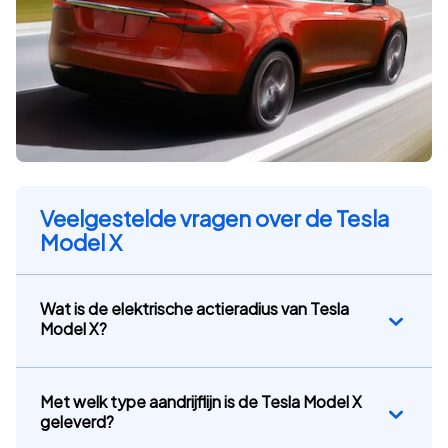
Veelgestelde vragen over de Tesla
Model X
Wat is de elektrische actieradius van Tesla
Model X?
Met welk type aandrijflijn is de Tesla Model X
geleverd?