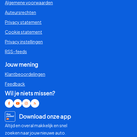
Algemene voorwaarden
Auteursrechten
Privacy statement
Cookie statement
Privacy instellingen
RSS-feeds
Jouw mening
Klantbeoordelingen
Feedback
Wil je niets missen?
Download onze app
Altijd en overal makkelijk en snel
zoeken naar jouw nieuwe auto.