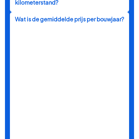
kilometerstand?
Wat is de gemiddelde prijs per bouwjaar?