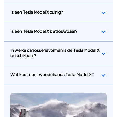
Is een Tesla Model X zuinig?
Is een Tesla Model X betrouwbaar?
In welke carrosserievormen is de Tesla Model X
beschikbaar?
Wat kost een tweedehands Tesla Model X?