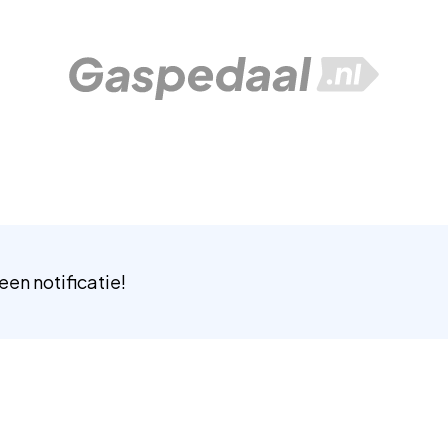
 een notificatie!