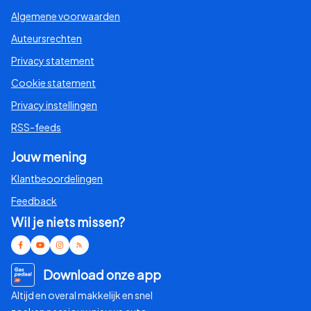
Algemene voorwaarden
Auteursrechten
Privacy statement
Cookie statement
Privacy instellingen
RSS-feeds
Jouw mening
Klantbeoordelingen
Feedback
Wil je niets missen?
Download onze app
Altijd en overal makkelijk en snel