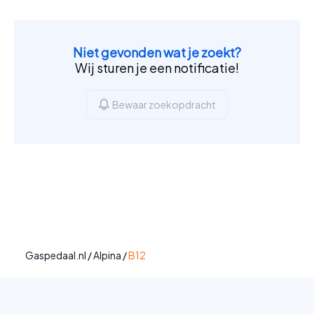
Niet gevonden wat je zoekt?
Wij sturen je een notificatie!
Bewaar zoekopdracht
Gaspedaal.nl
/
Alpina
/
B12