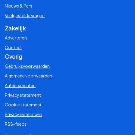
Nieuws & Pers
Veelgestelde vragen
Zakelijk
Adverteren
Contact
Overig
Gebruiksvoorwaarden
Algemene voorwaarden
Auteursrechten
Privacy statement
Cookie statement
Privacy instellingen
RSS-feeds