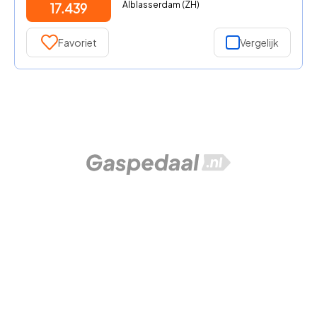
Alblasserdam (ZH)
17.439
Favoriet
Vergelijk