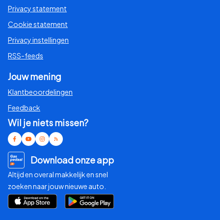
Privacy statement
Cookie statement
Privacy instellingen
RSS-feeds
Jouw mening
Klantbeoordelingen
Feedback
Wil je niets missen?
Download onze app
Altijd en overal makkelijk en snel
zoeken naar jouw nieuwe auto.