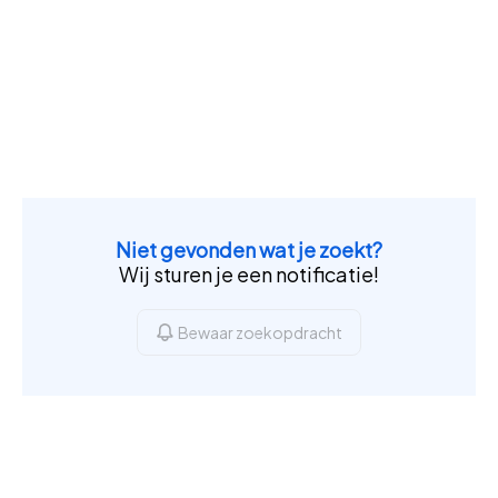
Niet gevonden wat je zoekt?
Wij sturen je een notificatie!
Bewaar zoekopdracht