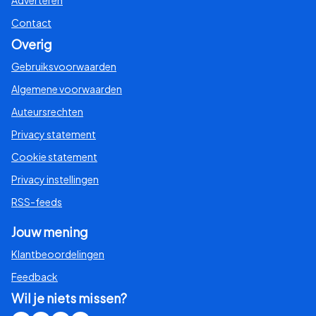
Adverteren
Contact
Overig
Gebruiksvoorwaarden
Algemene voorwaarden
Auteursrechten
Privacy statement
Cookie statement
Privacy instellingen
RSS-feeds
Jouw mening
Klantbeoordelingen
Feedback
Wil je niets missen?