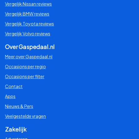
Vergelijk Nissan reviews
Vergelijk BMW reviews
Vergelijk Toyota reviews
Vergelijk Volvo reviews
Over Gaspedaal.nl
Meer over Gaspedaal.nl
Occasions per regio
Occasions per filter
Contact
Apps
Nieuws & Pers
Veelgestelde vragen
Zakelijk