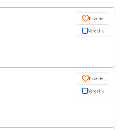
Favoriet
Vergelijk
Favoriet
Vergelijk