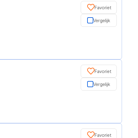
Favoriet
Vergelijk
Favoriet
Vergelijk
Favoriet