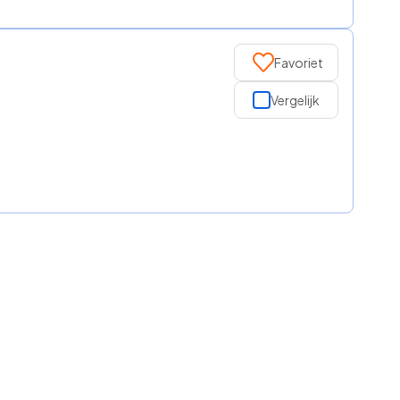
Favoriet
Vergelijk