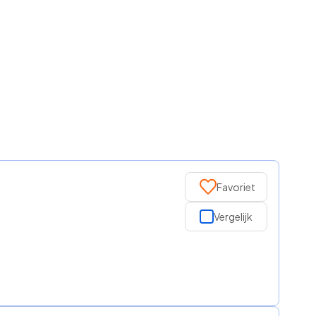
Favoriet
Vergelijk