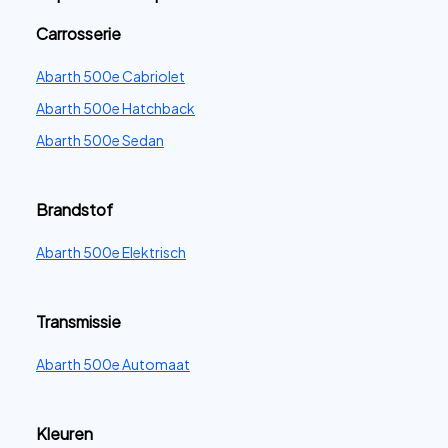
Carrosserie
Abarth 500e Cabriolet
Abarth 500e Hatchback
Abarth 500e Sedan
Brandstof
Abarth 500e Elektrisch
Transmissie
Abarth 500e Automaat
Kleuren