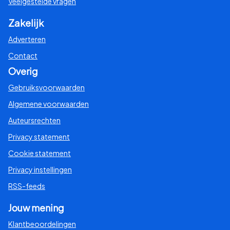
Veelgestelde vragen
Zakelijk
Adverteren
Contact
Overig
Gebruiksvoorwaarden
Algemene voorwaarden
Auteursrechten
Privacy statement
Cookie statement
Privacy instellingen
RSS-feeds
Jouw mening
Klantbeoordelingen