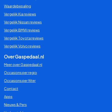
Waardebepaling
Vergelijk Kia reviews
Vergelijk Nissan reviews
Vergelijk BMW reviews
Vergelijk Toyota reviews
Vergelijk Volvo reviews
Over Gaspedaal.nl
Meer over Gaspedaal.nl
Occasions per regio
Occasions per filter
Contact
Apps
Nieuws & Pers