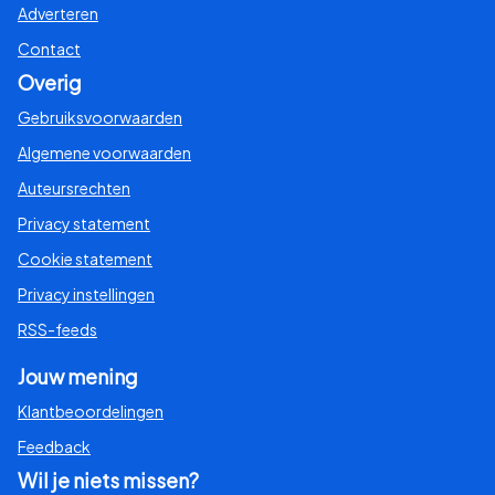
Adverteren
Contact
Overig
Gebruiksvoorwaarden
Algemene voorwaarden
Auteursrechten
Privacy statement
Cookie statement
Privacy instellingen
RSS-feeds
Jouw mening
Klantbeoordelingen
Feedback
Wil je niets missen?