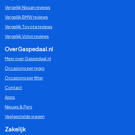
Vergelijk Nissan reviews
Vergelijk BMW reviews
Vergelijk Toyota reviews
Vergelijk Volvo reviews
Over Gaspedaal.nl
Meer over Gaspedaal.nl
Occasions per regio
Occasions per filter
Contact
Apps
Nieuws & Pers
Veelgestelde vragen
Zakelijk