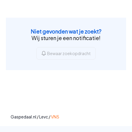
Niet gevonden wat je zoekt?
Wij sturen je een notificatie!
Bewaar zoekopdracht
Gaspedaal.nl
/
Levc
/
VN5