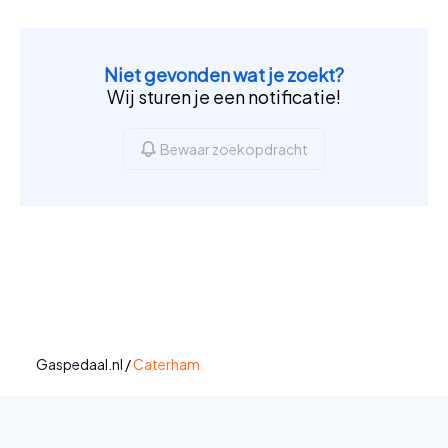
Niet gevonden wat je zoekt?
Wij sturen je een notificatie!
Bewaar zoekopdracht
Gaspedaal.nl
/
Caterham