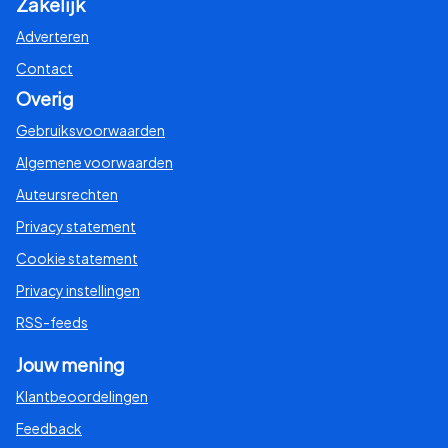
Zakelijk
Adverteren
Contact
Overig
Gebruiksvoorwaarden
Algemene voorwaarden
Auteursrechten
Privacy statement
Cookie statement
Privacy instellingen
RSS-feeds
Jouw mening
Klantbeoordelingen
Feedback