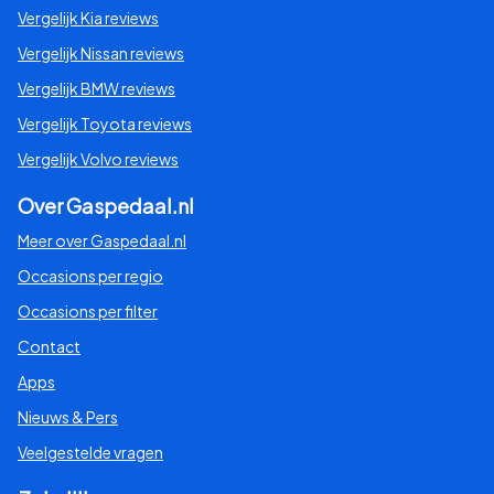
Vergelijk Kia reviews
Vergelijk Nissan reviews
Vergelijk BMW reviews
Vergelijk Toyota reviews
Vergelijk Volvo reviews
Over Gaspedaal.nl
Meer over Gaspedaal.nl
Occasions per regio
Occasions per filter
Contact
Apps
Nieuws & Pers
Veelgestelde vragen