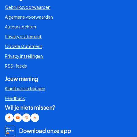
Gebruiksvoorwaarden
Algemene voorwaarden
Auteursrechten
Privacy statement
Cookie statement
Privacy instellingen
RSS-feeds
Jouw mening
Klantbeoordelingen
Feedback
Wil je niets missen?
Download onze app