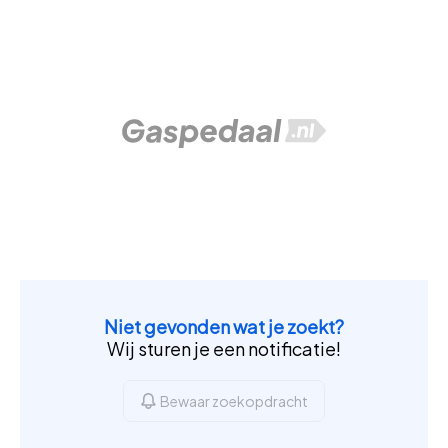
Niet gevonden wat je zoekt?
Wij sturen je een notificatie!
Bewaar zoekopdracht