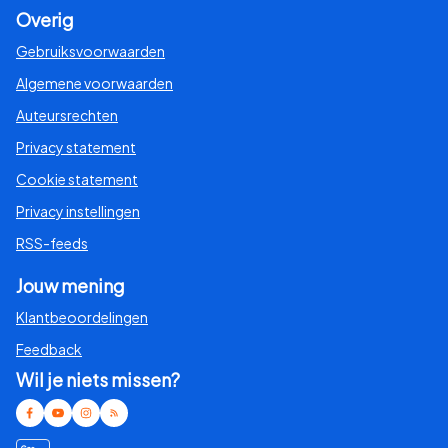
Overig
Gebruiksvoorwaarden
Algemene voorwaarden
Auteursrechten
Privacy statement
Cookie statement
Privacy instellingen
RSS-feeds
Jouw mening
Klantbeoordelingen
Feedback
Wil je niets missen?