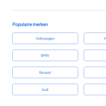
Populaire merken
Volkswagen
BMW
Renault
Audi