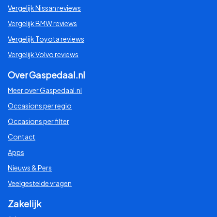
Vergelijk Nissan reviews
Vergelijk BMW reviews
Vergelijk Toyota reviews
Vergelijk Volvo reviews
Over Gaspedaal.nl
Meer over Gaspedaal.nl
Occasions per regio
Occasions per filter
Contact
Apps
Nieuws & Pers
Veelgestelde vragen
Zakelijk