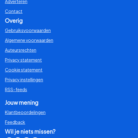
Adverteren
Contact
Overig
Gebruiksvoorwaarden
Algemene voorwaarden
Auteursrechten
Privacy statement
Cookie statement
Privacy instellingen
RSS-feeds
Jouw mening
Klantbeoordelingen
Feedback
Wil je niets missen?