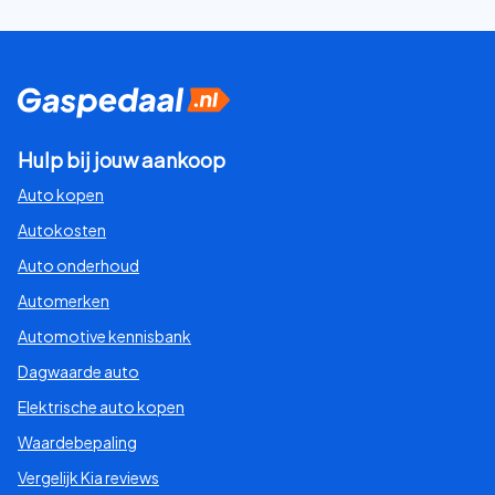
Hulp bij jouw aankoop
Auto kopen
Autokosten
Auto onderhoud
Automerken
Automotive kennisbank
Dagwaarde auto
Elektrische auto kopen
Waardebepaling
Vergelijk Kia reviews