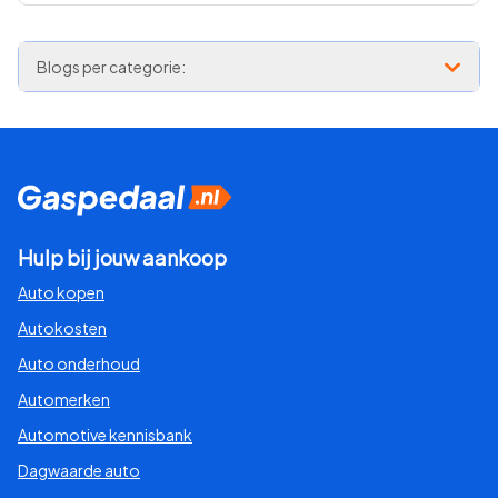
Blogs per categorie:
Hulp bij jouw aankoop
Auto kopen
Autokosten
Auto onderhoud
Automerken
Automotive kennisbank
Dagwaarde auto