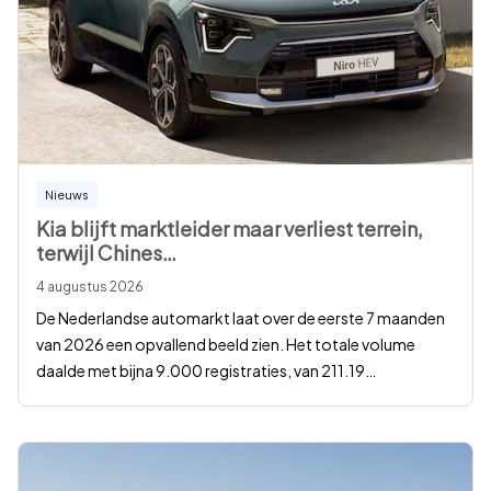
Nieuws
Kia blijft marktleider maar verliest terrein,
terwijl Chines
…
4 augustus 2026
De Nederlandse automarkt laat over de eerste 7 maanden
van 2026 een opvallend beeld zien. Het totale volume
daalde met bijna 9.000 registraties, van 211.19
…