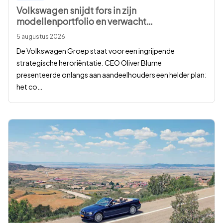
Volkswagen snijdt fors in zijn
modellenportfolio en verwacht
…
5 augustus 2026
De Volkswagen Groep staat voor een ingrijpende
strategische heroriëntatie. CEO Oliver Blume
presenteerde onlangs aan aandeelhouders een helder plan:
het co
…