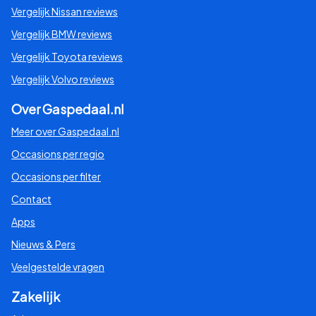
Vergelijk Nissan reviews
Vergelijk BMW reviews
Vergelijk Toyota reviews
Vergelijk Volvo reviews
Over Gaspedaal.nl
Meer over Gaspedaal.nl
Occasions per regio
Occasions per filter
Contact
Apps
Nieuws & Pers
Veelgestelde vragen
Zakelijk