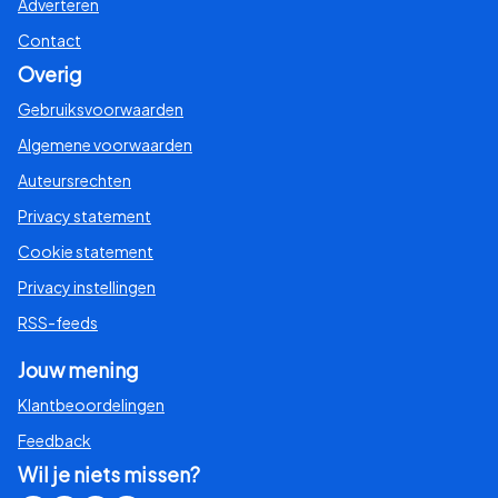
Adverteren
Contact
Overig
Gebruiksvoorwaarden
Algemene voorwaarden
Auteursrechten
Privacy statement
Cookie statement
Privacy instellingen
RSS-feeds
Jouw mening
Klantbeoordelingen
Feedback
Wil je niets missen?