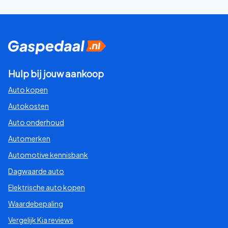
Hulp bij jouw aankoop
Auto kopen
Autokosten
Auto onderhoud
Automerken
Automotive kennisbank
Dagwaarde auto
Elektrische auto kopen
Waardebepaling
Vergelijk Kia reviews