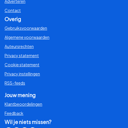
Adverteren
Contact
Overig
Gebruiksvoorwaarden
Algemene voorwaarden
Auteursrechten
Privacy statement
Cookie statement
Privacy instellingen
RSS-feeds
Jouw mening
Klantbeoordelingen
Feedback
Wil je niets missen?