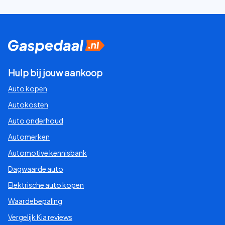
Hulp bij jouw aankoop
Auto kopen
Autokosten
Auto onderhoud
Automerken
Automotive kennisbank
Dagwaarde auto
Elektrische auto kopen
Waardebepaling
Vergelijk Kia reviews