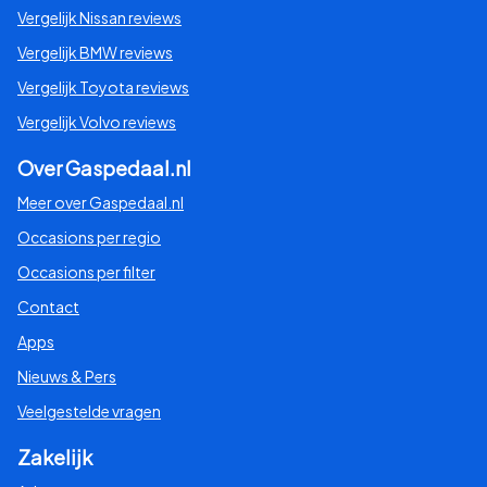
Vergelijk Nissan reviews
Vergelijk BMW reviews
Vergelijk Toyota reviews
Vergelijk Volvo reviews
Over Gaspedaal.nl
Meer over Gaspedaal.nl
Occasions per regio
Occasions per filter
Contact
Apps
Nieuws & Pers
Veelgestelde vragen
Zakelijk